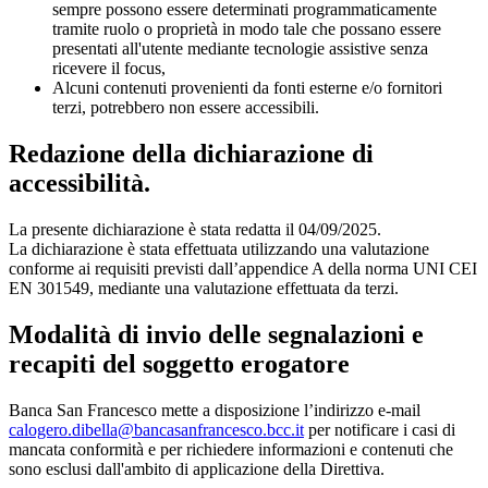
sempre possono essere determinati programmaticamente
tramite ruolo o proprietà in modo tale che possano essere
presentati all'utente mediante tecnologie assistive senza
ricevere il focus,
Alcuni contenuti provenienti da fonti esterne e/o fornitori
terzi, potrebbero non essere accessibili.
Redazione della dichiarazione di
accessibilità.
La presente dichiarazione è stata redatta il 04/09/2025.
La dichiarazione è stata effettuata utilizzando una valutazione
conforme ai requisiti previsti dall’appendice A della norma UNI CEI
EN 301549, mediante una valutazione effettuata da terzi.
Modalità di invio delle segnalazioni e
recapiti del soggetto erogatore
Banca San Francesco mette a disposizione l’indirizzo e-mail
calogero.dibella@bancasanfrancesco.bcc.it
per notificare i casi di
mancata conformità e per richiedere informazioni e contenuti che
sono esclusi dall'ambito di applicazione della Direttiva.