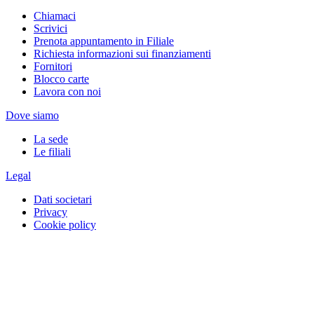
Chiamaci
Scrivici
Prenota appuntamento in Filiale
Richiesta informazioni sui finanziamenti
Fornitori
Blocco carte
Lavora con noi
Dove siamo
La sede
Le filiali
Legal
Dati societari
Privacy
Cookie policy