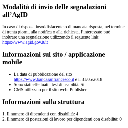
Modalità di invio delle segnalazioni
all’AgID
In caso di risposta insoddisfacente o di mancata risposta, nel termine
di trenta giorni, alla notifica o alla richiesta, l’interessato può
inoltrare una segnalazione utilizzando il seguente link:
https://www.agid.gov.it/it
Informazioni sul sito / applicazione
mobile
La data di pubblicazione del sito
https://www.bancasanfrancesco.it
è il 31/05/2018
Sono stati effettuati i test di usabilità: Si
CMS utilizzato per il sito web: Publisher
Informazioni sulla struttura
1. Il numero di dipendenti con disabilità: 4
2. Il numero di postazioni di lavoro per dipendenti con disabilità: 0