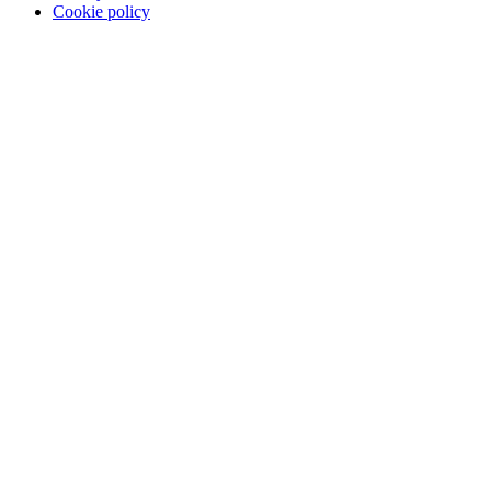
Cookie policy