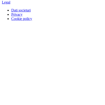
Legal
Dati societari
Privacy
Cookie policy