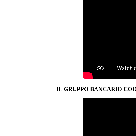
IL GRUPPO BANCARIO COO