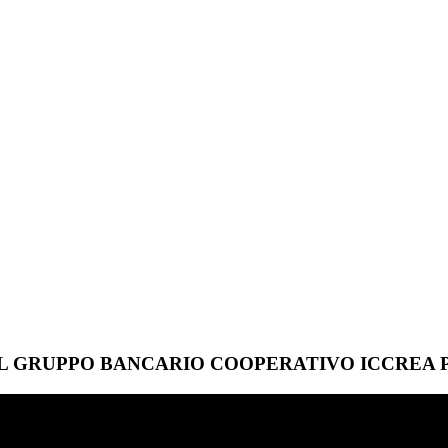
EL GRUPPO BANCARIO COOPERATIVO ICCREA P