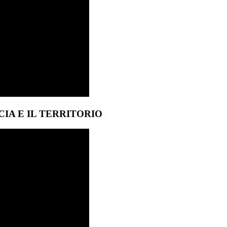
IA E IL TERRITORIO