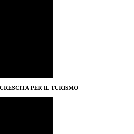
CRESCITA PER IL TURISMO