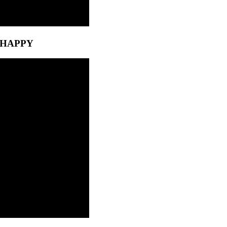
 HAPPY