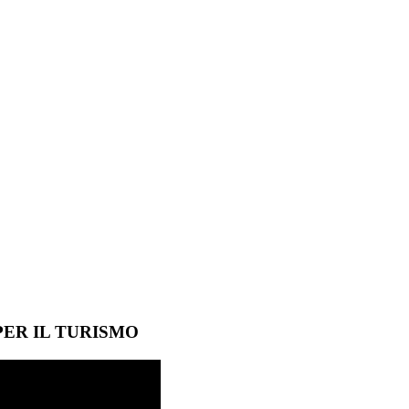
ER IL TURISMO