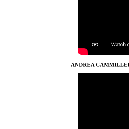
ANDREA CAMMILLERI