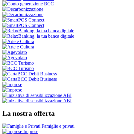
La nostra offerta
Famiglie e privati
Imprese