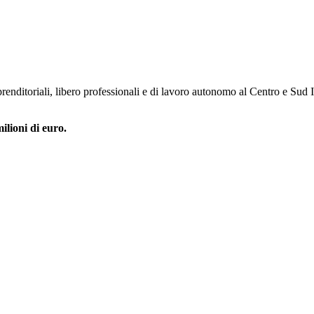
renditoriali, libero professionali e di lavoro autonomo al Centro e Sud Ita
ilioni di euro.