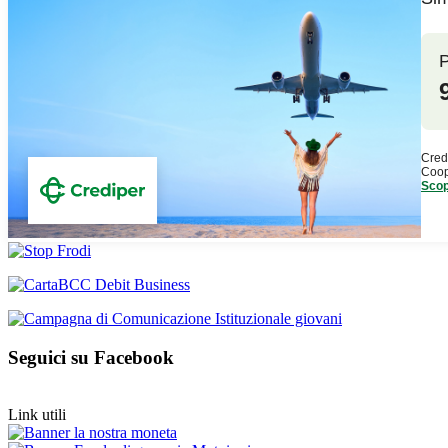
Seguici su Facebook
Link utili