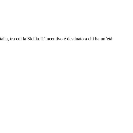
lia, tra cui la Sicilia. L’incentivo è destinato a chi ha un’età