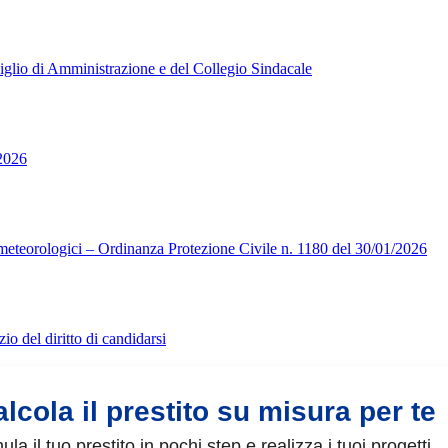
siglio di Amministrazione e del Collegio Sindacale
026
i meteorologici – Ordinanza Protezione Civile n. 1180 del 30/01/2026
 del diritto di candidarsi