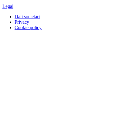
Legal
Dati societari
Privacy
Cookie policy