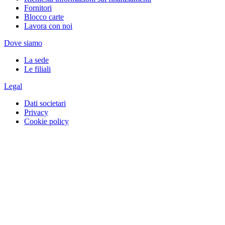
Fornitori
Blocco carte
Lavora con noi
Dove siamo
La sede
Le filiali
Legal
Dati societari
Privacy
Cookie policy