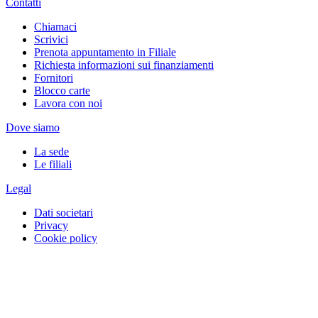
Contatti
Chiamaci
Scrivici
Prenota appuntamento in Filiale
Richiesta informazioni sui finanziamenti
Fornitori
Blocco carte
Lavora con noi
Dove siamo
La sede
Le filiali
Legal
Dati societari
Privacy
Cookie policy