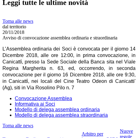
Leggi tutte le ultime novità
Torna alle news
dal territorio
20/11/2018
Avviso di convocazione assemblea ordinaria e straordinaria
L’Assemblea ordinaria dei Soci è convocata per il giorno 14
Dicembre 2018, alle ore 12:00, in prima convocazione, in
Canicattì, presso la Sede Sociale della Banca sita nel Viale
Regina Margherita n. 63, ed, occorrendo, in seconda
convocazione per il giorno 16 Dicembre 2018, alle ore 9:30,
in Canicattì, nei locali del Cine Teatro Odeon di Canicatti'
(Ag), siti in Via Rosolino Pilo n. 7
Convocazione Assemblea
Informativa ai Soci
Modello di delega
assemblea ordinaria
Modello di delega assemblea straordinaria
Torna alle news
Nuove
Arbitro per
regole