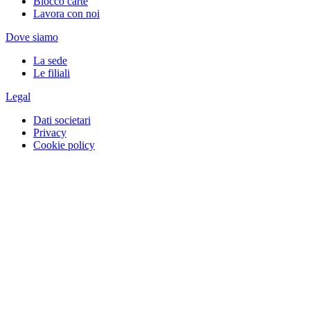
Blocco carte
Lavora con noi
Dove siamo
La sede
Le filiali
Legal
Dati societari
Privacy
Cookie policy