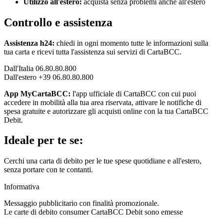
Utilizzo all'estero:
acquista senza problemi anche all'estero
Controllo e assistenza
Assistenza h24:
chiedi in ogni momento tutte le informazioni sulla
tua carta e ricevi tutta l'assistenza sui servizi di CartaBCC.
Dall'Italia 06.80.80.800
Dall'estero +39 06.80.80.800
App MyCartaBCC:
l'app ufficiale di CartaBCC con cui puoi
accedere in mobilità alla tua area riservata, attivare le notifiche di
spesa gratuite e autorizzare gli acquisti online con la tua CartaBCC
Debit.
Ideale per te se:
Cerchi una carta di debito per le tue spese quotidiane e all'estero,
senza portare con te contanti.
Informativa
Messaggio pubblicitario con finalità promozionale.
Le carte di debito consumer CartaBCC Debit sono emesse