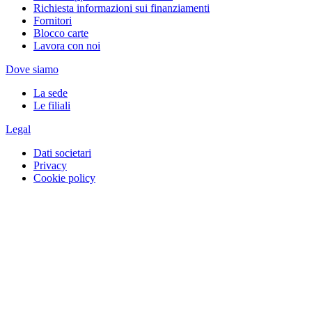
Richiesta informazioni sui finanziamenti
Fornitori
Blocco carte
Lavora con noi
Dove siamo
La sede
Le filiali
Legal
Dati societari
Privacy
Cookie policy