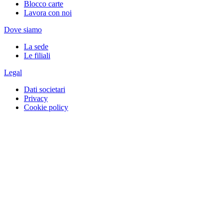
Blocco carte
Lavora con noi
Dove siamo
La sede
Le filiali
Legal
Dati societari
Privacy
Cookie policy