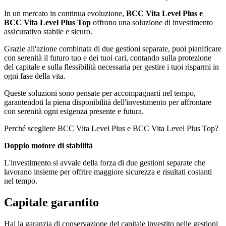
In un mercato in continua evoluzione,
BCC Vita Level Plus e
BCC Vita Level Plus Top
offrono una soluzione di investimento
assicurativo stabile e sicuro.
Grazie all'azione combinata di due gestioni separate, puoi pianificare
con serenità il futuro tuo e dei tuoi cari, contando sulla protezione
del capitale e sulla flessibilità necessaria per gestire i tuoi risparmi in
ogni fase della vita.
Queste soluzioni sono pensate per accompagnarti nel tempo,
garantendoti la piena disponibilità dell'investimento per affrontare
con serenità ogni esigenza presente e futura.
Perché scegliere BCC Vita Level Plus e BCC Vita Level Plus Top?
Doppio motore di stabilità
L'investimento si avvale della forza di due gestioni separate che
lavorano insieme per offrire maggiore sicurezza e risultati costanti
nel tempo.
Capitale garantito
Hai la garanzia di conservazione del capitale investito nelle gestioni