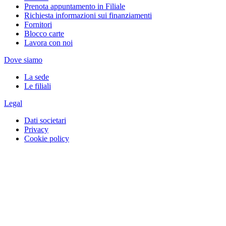
Prenota appuntamento in Filiale
Richiesta informazioni sui finanziamenti
Fornitori
Blocco carte
Lavora con noi
Dove siamo
La sede
Le filiali
Legal
Dati societari
Privacy
Cookie policy