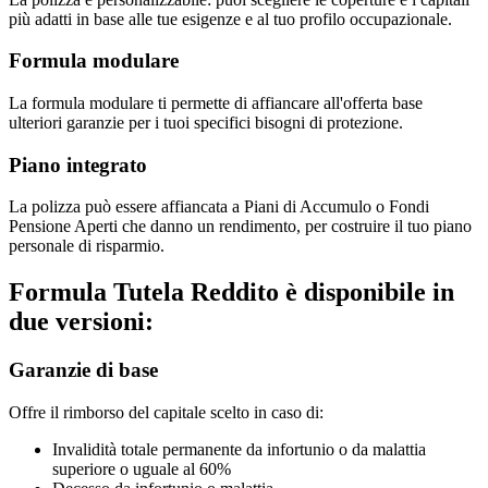
più adatti in base alle tue esigenze e al tuo profilo occupazionale.
Formula modulare
La formula modulare ti permette di affiancare all'offerta base
ulteriori garanzie per i tuoi specifici bisogni di protezione.
Piano integrato
La polizza può essere affiancata a Piani di Accumulo o Fondi
Pensione Aperti che danno un rendimento, per costruire il tuo piano
personale di risparmio.
Formula Tutela Reddito è disponibile in
due versioni:
Garanzie di base
Offre il rimborso del capitale scelto in caso di:
Invalidità totale permanente da infortunio o da malattia
superiore o uguale al 60%