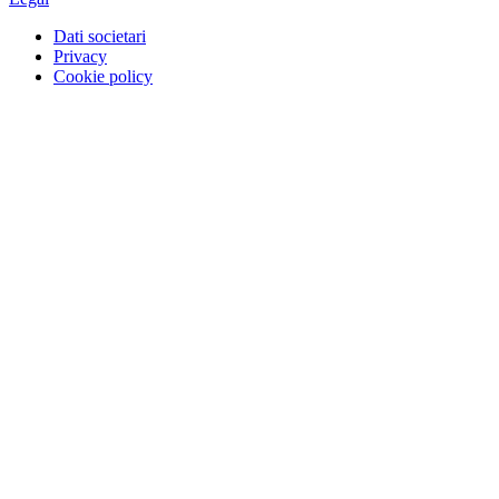
Dati societari
Privacy
Cookie policy