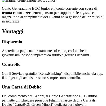
Conto Generazione BCC Junior è il conto corrente con
spese di
tenuta conto a zero euro
pensato per supportare le ragazze e i
ragazzi fino al compimento dei 18 anni nella gestione dei primi soldi
in sicurezza.
Vantaggi
Risparmio
Accrediti la paghetta direttamente sul conto, così anche i
giovanissimi posono imparare da subito a gestire i risparmi.
Controllo
Con il Servizio gratuito “RelaxBanking”, disponibile anche via app,
il budget e gli acquisti restano sempre sotto controllo.
Una Carta di Debito
Dal compimento dei 14 anni, il Conto Generazione BCC Junior
permette di richiedere presso le Filiali il rilascio di una Carta di
Debito “CartaBCC Green Minori” dedicata per i giovani.